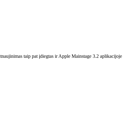
naujinimas taip pat įdiegtas ir Apple Mainstage 3.2 aplikacijoje