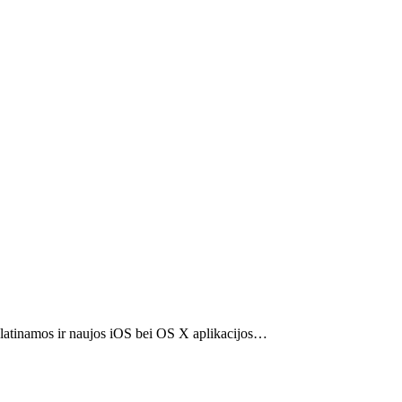
 platinamos ir naujos iOS bei OS X aplikacijos…