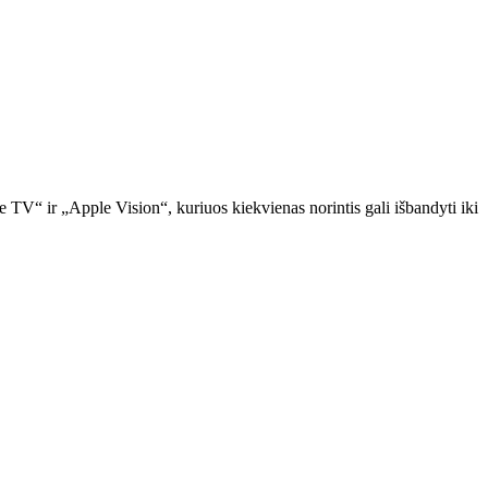
TV“ ir „Apple Vision“, kuriuos kiekvienas norintis gali išbandyti iki