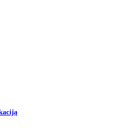
kaciją