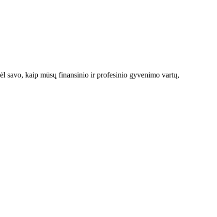
 dėl savo, kaip mūsų finansinio ir profesinio gyvenimo vartų,