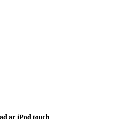
ad ar iPod touch