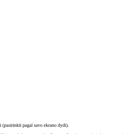
 (pasirinkti pagal savo ekrano dydi).