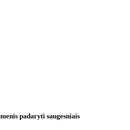
menis padaryti saugesniais